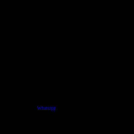
Whatsapp