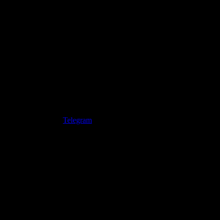
Telegram