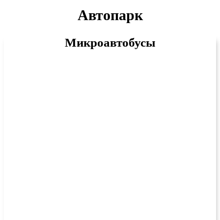
Автопарк
Микроавтобусы