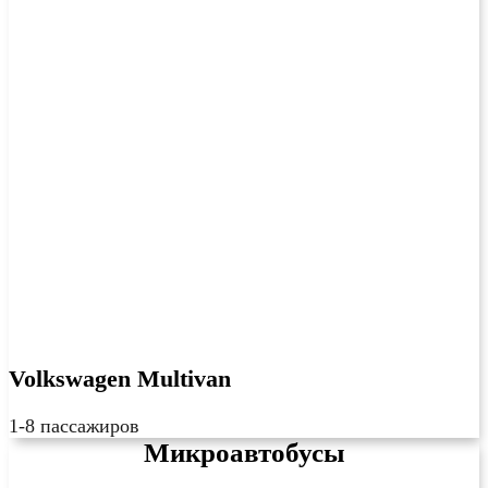
Volkswagen Multivan
1-8 пассажиров
Микроавтобусы