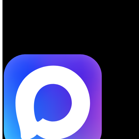
Telegram