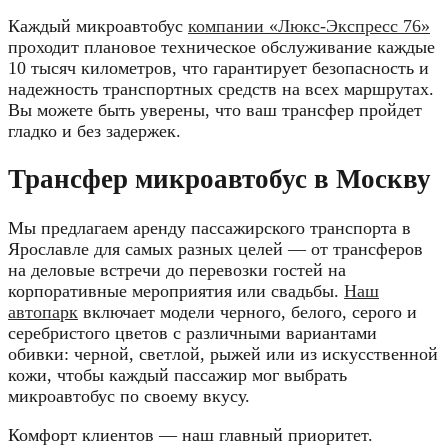
Каждый микроавтобус
компании «Люкс-Экспресс 76»
проходит плановое техническое обслуживание каждые
10 тысяч километров, что гарантирует безопасность и
надежность транспортных средств на всех маршрутах.
Вы можете быть уверены, что ваш трансфер пройдет
гладко и без задержек.
Трансфер микроавтобус в Москву
Мы предлагаем аренду пассажирского транспорта в
Ярославле для самых разных целей — от трансферов
на деловые встречи до перевозки гостей на
корпоративные мероприятия или свадьбы.
Наш
автопарк
включает модели черного, белого, серого и
серебристого цветов с различными вариантами
обивки: черной, светлой, рыжей или из искусственной
кожи, чтобы каждый пассажир мог выбрать
микроавтобус по своему вкусу.
Комфорт клиентов — наш главный приоритет.