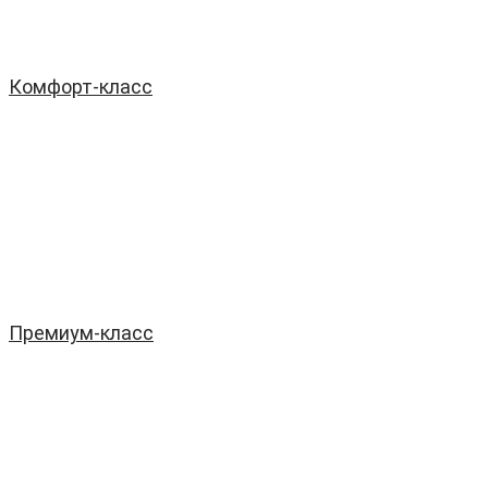
Комфорт-класс
Премиум-класс