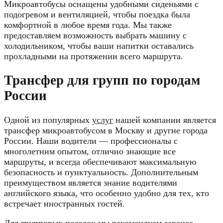
Микроавтобусы оснащены удобными сиденьями с
подогревом и вентиляцией, чтобы поездка была
комфортной в любое время года. Мы также
предоставляем возможность выбрать машину с
холодильником, чтобы ваши напитки оставались
прохладными на протяжении всего маршрута.
Трансфер для групп по городам
России
Одной из популярных
услуг
нашей компании является
трансфер микроавтобусом в Москву и другие города
России. Наши водители — профессионалы с
многолетним опытом, отлично знающие все
маршруты, и всегда обеспечивают максимальную
безопасность и пунктуальность. Дополнительным
преимуществом является знание водителями
английского языка, что особенно удобно для тех, кто
встречает иностранных гостей.
Для групповых поездок мы рекомендуем заранее