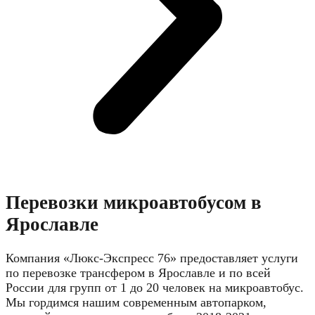
Перевозки микроавтобусом в
Ярославле
Компания «Люкс-Экспресс 76» предоставляет услуги
по перевозке трансфером в Ярославле и по всей
России для групп от 1 до 20 человек на микроавтобус.
Мы гордимся нашим современным автопарком,