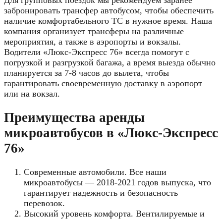
забронировать трансфер автобусом, чтобы обеспечить
наличие комфортабельного ТС в нужное время. Наша
компания организует трансферы на различные
мероприятия, а также в аэропорты и вокзалы.
Водители «Люкс-Экспресс 76» всегда помогут с
погрузкой и разгрузкой багажа, а время выезда обычно
планируется за 7-8 часов до вылета, чтобы
гарантировать своевременную доставку в аэропорт
или на вокзал.
Преимущества аренды
микроавтобусов в «Люкс-Экспресс
76»
Современные автомобили. Все наши
микроавтобусы — 2018-2021 годов выпуска, что
гарантирует надежность и безопасность
перевозок.
Высокий уровень комфорта. Вентилируемые и