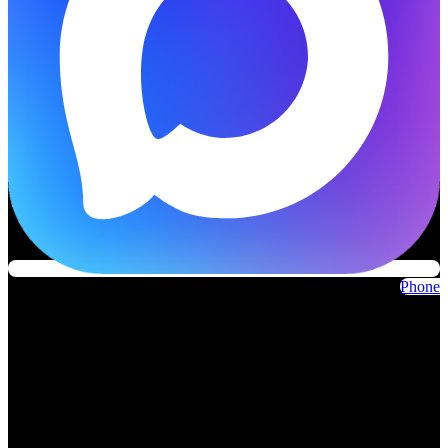
Phone