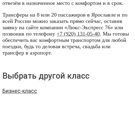
отвезём в назначенное место с комфортом и в срок.
Трансферы на 8 или 20 пассажиров в Ярославле и по
всей России можно заказать прямо сейчас, оставив
заявку на сайте компании «Люкс-Экспресс 76» или
позвонив по телефону
+7 (920) 131-05-40
. Мы готовы
обеспечить вас комфортным транспортом для любой
поездки, будь то деловая встреча, свадьба или
трансфер в аэропорт.
Выбрать другой класс
Бизнес-класс