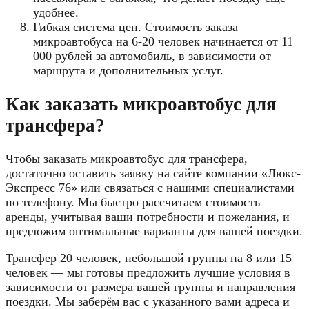
удобнее.
Гибкая система цен. Стоимость заказа
микроавтобуса на 6-20 человек начинается от 11
000 рублей за автомобиль, в зависимости от
маршрута и дополнительных услуг.
Как заказать микроавтобус для
трансфера?
Чтобы заказать микроавтобус для трансфера,
достаточно оставить заявку на сайте компании «Люкс-
Экспресс 76» или связаться с нашими специалистами
по телефону. Мы быстро рассчитаем стоимость
аренды, учитывая ваши потребности и пожелания, и
предложим оптимальные варианты для вашей поездки.
Трансфер 20 человек, небольшой группы на 8 или 15
человек — мы готовы предложить лучшие условия в
зависимости от размера вашей группы и направления
поездки. Мы заберём вас с указанного вами адреса и