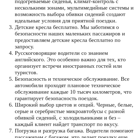
подогреваемые сиденья, климат-контроль с
несколькими зонами, мультимедийные системы и
возможность выбора обивки сидений создают
идеальные условия для приятной поездки.
Детские кресла бесплатно. Мы заботимся о
безопасности наших маленьких пассажиров и
предоставляем детские кресла бесплатно по
запросу.
Русскоговорящие водители со знанием
английского. Это особенно важно для тех, кто
организует встречи иностранных гостей или
туристов.
Безопасность и техническое обслуживание. Все
автомобили проходят плановое техническое
обслуживание каждые 10 тысяч километров, что
гарантирует безопасность поездок.
Широкий выбор цветов и опций. Черные, белые,
серые и серебристые микроавтобусы с разной
обивкой сидений, с холодильниками и без –
каждый клиент найдет транспорт по вкусу.
Погрузка и разгрузка багажа. Водители помогают
пассажирам с багажом, что делает поездку еще