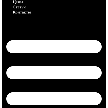
Цены
Статьи
Контакты