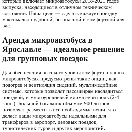
который включает микроавтобусы 2018-2021 годов
выпуска, находящиеся в отличном техническом
состоянии. Наша цель — сделать каждую поездку
максимально удобной, безопасной и комфортной для
вас.
Аренда микроавтобуса в
Ярославле — идеальное решение
для групповых поездок
Для обеспечения высокого уровня комфорта в наших
микроавтобусах предусмотрены такие опции, как
подогрев и вентиляция сидений, мультимедийные
системы, которые позволят пассажирам насладиться
поездкой, и многоуровневый климат-контроль (2-4
зоны). Большой багажник объемом 900 литров
позволяет разместить все необходимые вещи, что
делает наши микроавтобусы идеальными для
трансферов в аэропорт, деловых поездок,
туристических туров и других мероприятий.