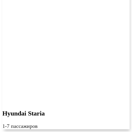
Hyundai Staria
1-7 пассажиров