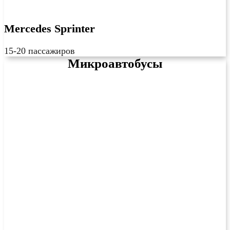
Mercedes Sprinter
15-20 пассажиров
Микроавтобусы