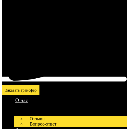
Заказать трансфер
О нас
Отзывы
Вопрос-ответ