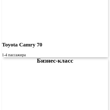
Toyota Camry 70
1-4 пассажира
Бизнес-класс