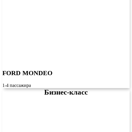
FORD MONDEO
1-4 пассажира
Бизнес-класс