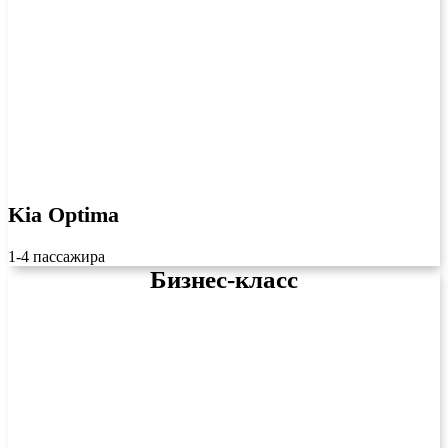
Kia Optima
1-4 пассажира
Бизнес-класс