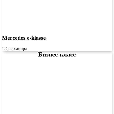
Mercedes e-klasse
1-4 пассажира
Бизнес-класс