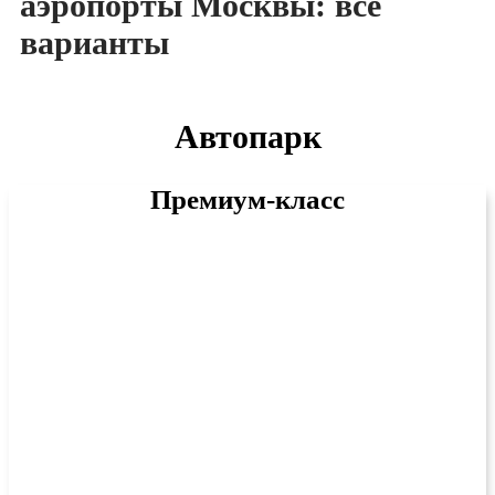
аэропорты Москвы: все
варианты
Автопарк
Премиум-класс