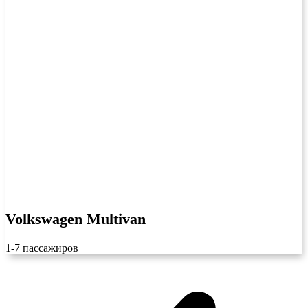
Volkswagen Multivan
1-7 пассажиров