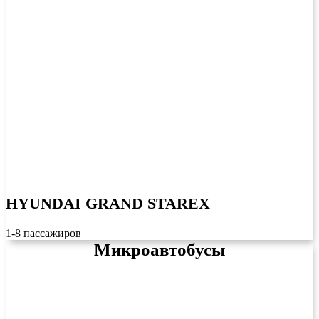
HYUNDAI GRAND STAREX
1-8 пассажиров
Микроавтобусы