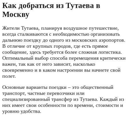
Как добраться из Тутаева в
Москву
Жители Тутаева, планируя воздушное путешествие,
всегда сталкиваются с необходимостью организовать
дальнюю поездку до одного из московских аэропортов.
В отличие от крупных городов, где есть прямое
сообщение, здесь требуется более сложная логистика.
Оптимальный выбор способа перемещения критически
важен, так как от него зависит, насколько
своевременно и в каком настроении вы начнете свой
полет.
Основные варианты поездки – это общественный
транспорт, частные перевозчики или
специализированный трансфер из Тутаева. Каждый из
них имеет свои особенности по времени, стоимости и
уровню удобства.