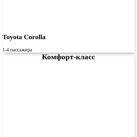
Toyota Corolla
1-4 пассажира
Комфорт-класс