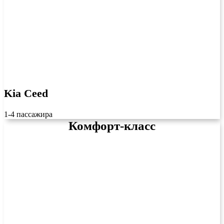
Kia Ceed
1-4 пассажира
Комфорт-класс