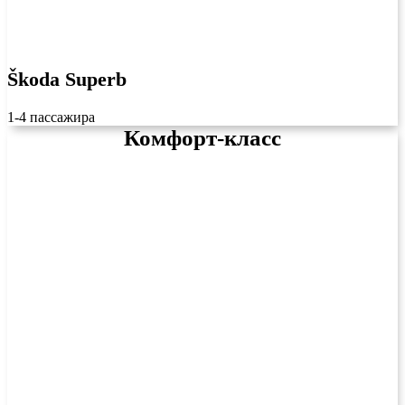
Škoda Superb
1-4 пассажира
Комфорт-класс