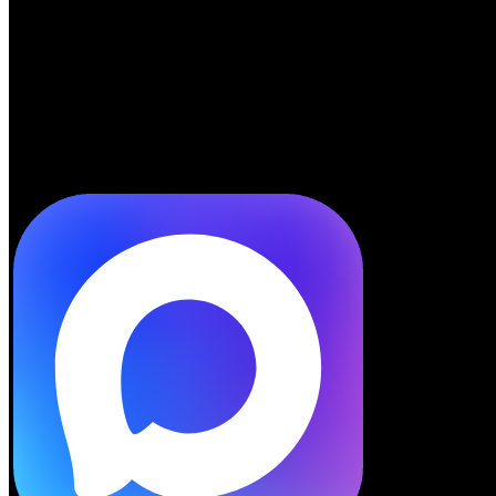
Telegram