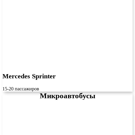
Mercedes Sprinter
15-20 пассажиров
Микроавтобусы