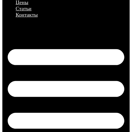
Цены
Статьи
Контакты