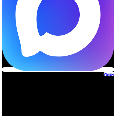
Phone