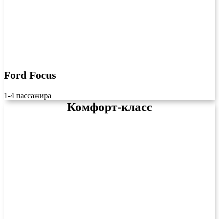
Ford Focus
1-4 пассажира
Комфорт-класс