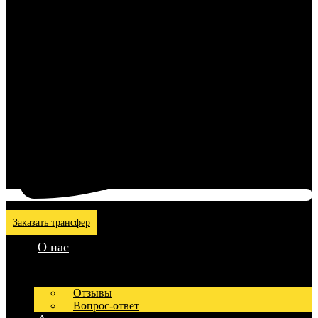
Заказать трансфер
О нас
Отзывы
Вопрос-ответ