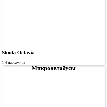
Skoda Octavia
1-4 пассажира
Микроавтобусы