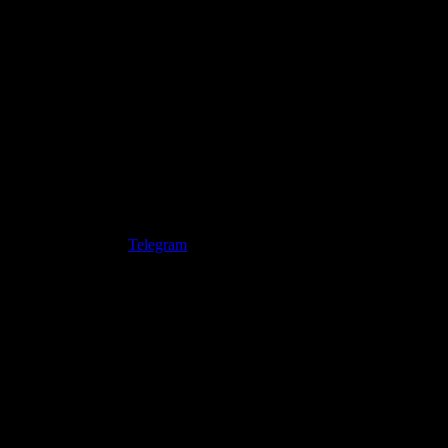
Telegram