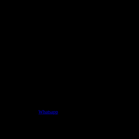
Whatsapp