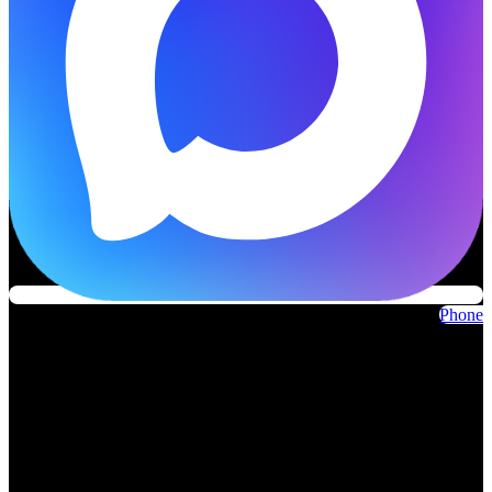
Phone