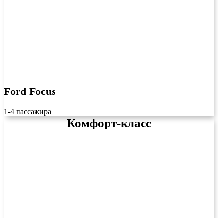
Ford Focus
1-4 пассажира
Комфорт-класс