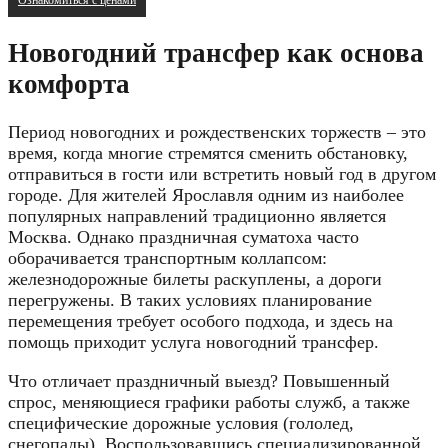
Новогодний трансфер как основа
комфорта
Период новогодних и рождественских торжеств – это
время, когда многие стремятся сменить обстановку,
отправиться в гости или встретить новый год в другом
городе. Для жителей Ярославля одним из наиболее
популярных направлений традиционно является
Москва. Однако праздничная суматоха часто
оборачивается транспортным коллапсом:
железнодорожные билеты раскуплены, а дороги
перегружены. В таких условиях планирование
перемещения требует особого подхода, и здесь на
помощь приходит услуга новогодний трансфер.
Что отличает праздничный выезд? Повышенный
спрос, меняющиеся графики работы служб, а также
специфические дорожные условия (гололед,
снегопады). Воспользовавшись специализированной