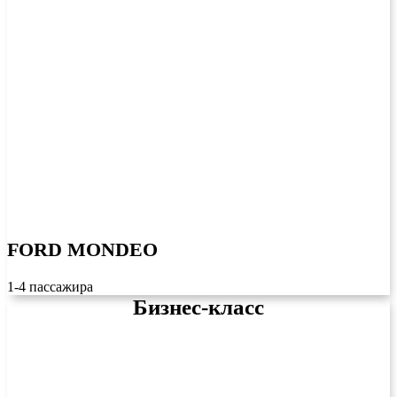
FORD MONDEO
1-4 пассажира
Бизнес-класс