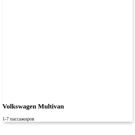
Volkswagen Multivan
1-7 пассажиров