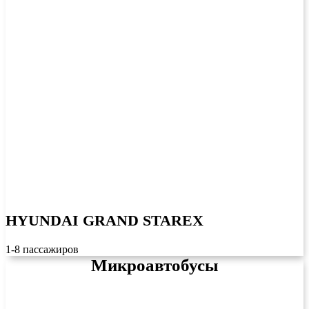
HYUNDAI GRAND STAREX
1-8 пассажиров
Микроавтобусы