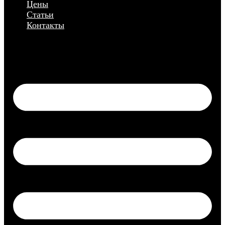
Цены
Статьи
Контакты