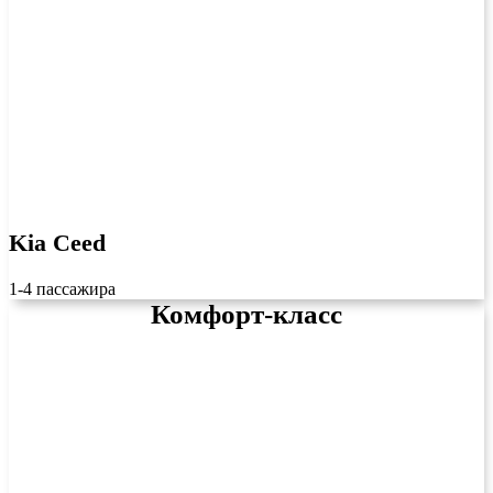
Kia Ceed
1-4 пассажира
Комфорт-класс