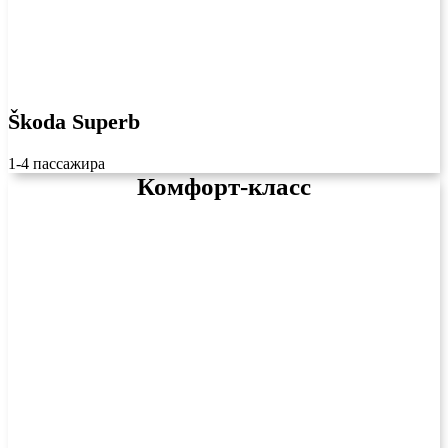
Škoda Superb
1-4 пассажира
Комфорт-класс