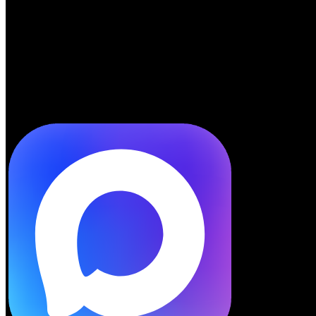
Telegram