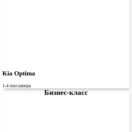
Kia Optima
1-4 пассажира
Бизнес-класс