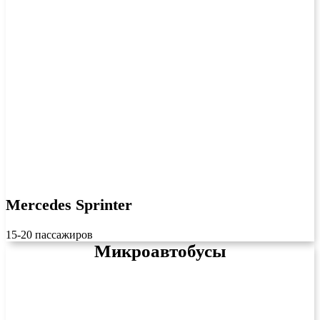
Mercedes Sprinter
15-20 пассажиров
Микроавтобусы