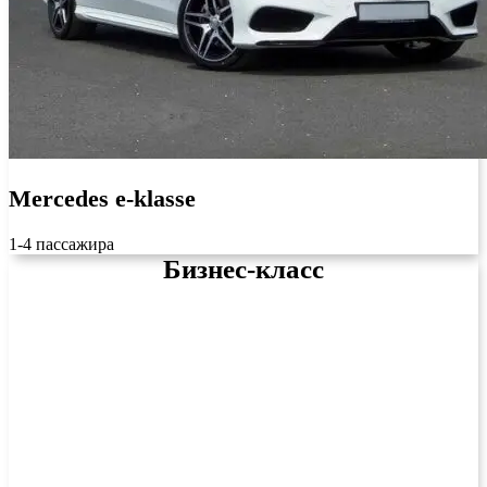
Mercedes e-klasse
1-4 пассажира
Бизнес-класс