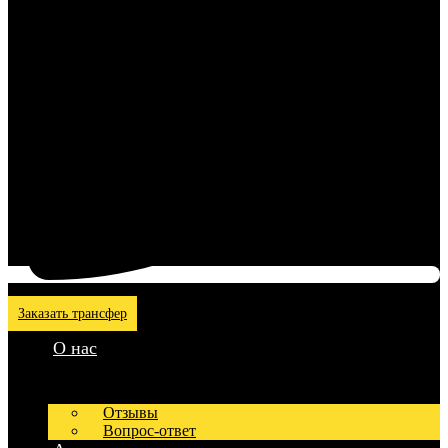
Заказать трансфер
О нас
Отзывы
Вопрос-ответ