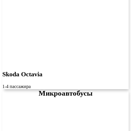
Skoda Octavia
1-4 пассажира
Микроавтобусы