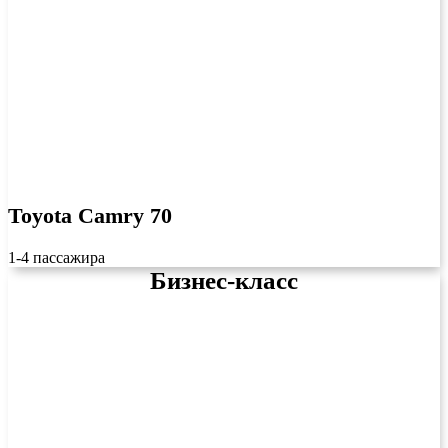
Toyota Camry 70
1-4 пассажира
Бизнес-класс