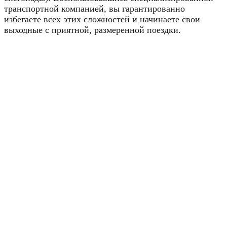
транспортной компанией, вы гарантированно
избегаете всех этих сложностей и начинаете свои
выходные с приятной, размеренной поездки.