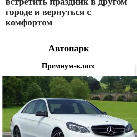
встретить праздник в другом
городе и вернуться с
комфортом
Автопарк
Премиум-класс