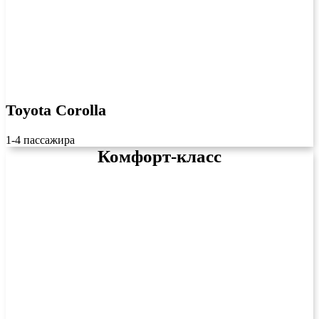
Toyota Corolla
1-4 пассажира
Комфорт-класс