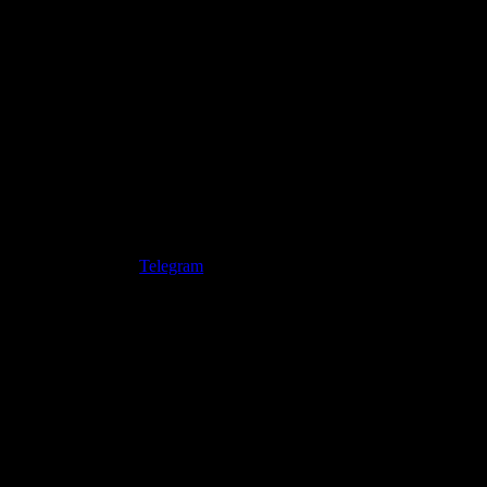
Telegram