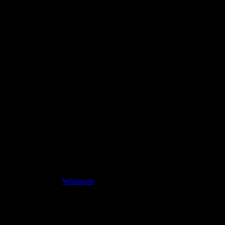
Whatsapp